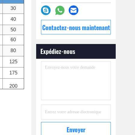
30
40
Contactez-nous maintenant
50
60
Expédiez-nous
80
125
175
200
Envoyer