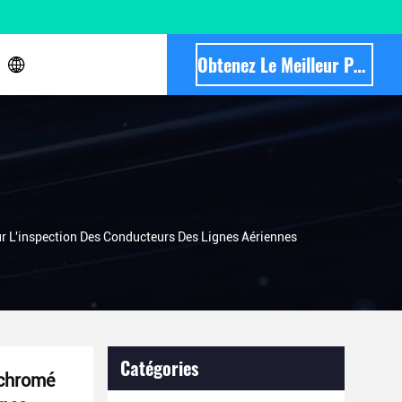
Obtenez Le Meilleur Prix
r L'inspection Des Conducteurs Des Lignes Aériennes
Catégories
 chromé