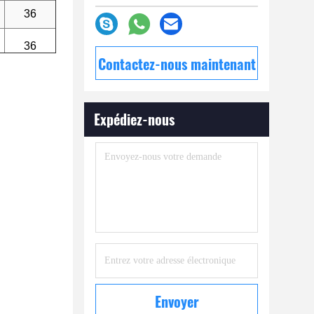
36
36
Contactez-nous maintenant
Expédiez-nous
Envoyer