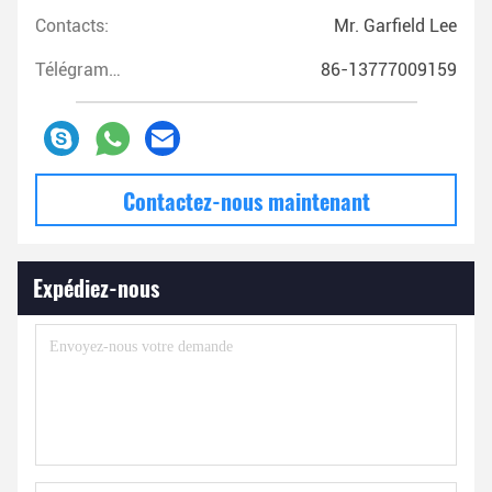
Contacts:
Mr. Garfield Lee
Télégramme:
86-13777009159
Contactez-nous maintenant
Expédiez-nous