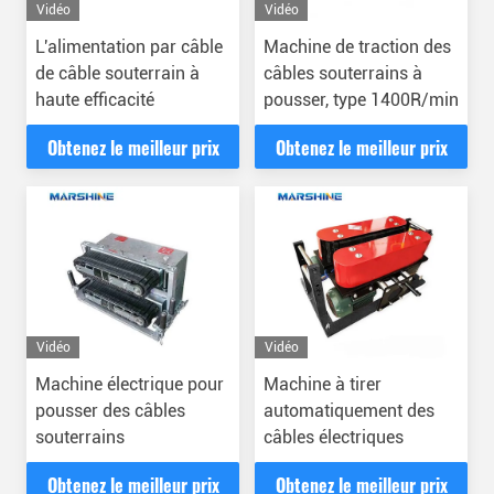
Vidéo
Vidéo
L'alimentation par câble
Machine de traction des
de câble souterrain à
câbles souterrains à
haute efficacité
pousser, type 1400R/min
Obtenez le meilleur prix
Obtenez le meilleur prix
Vidéo
Vidéo
Machine électrique pour
Machine à tirer
pousser des câbles
automatiquement des
souterrains
câbles électriques
Obtenez le meilleur prix
Obtenez le meilleur prix