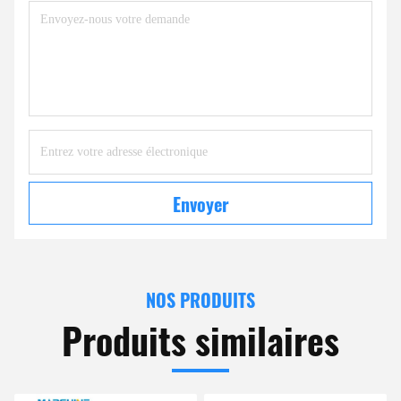
Envoyer
NOS PRODUITS
Produits similaires