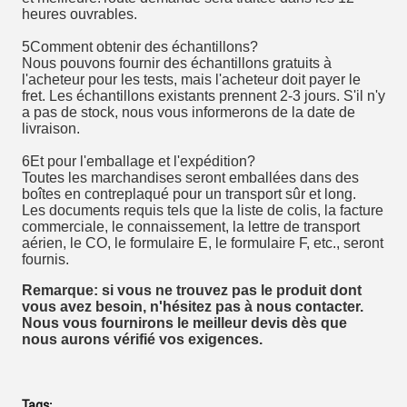
heures ouvrables.
5Comment obtenir des échantillons?
Nous pouvons fournir des échantillons gratuits à
l'acheteur pour les tests, mais l'acheteur doit payer le
fret. Les échantillons existants prennent 2-3 jours. S'il n'y
a pas de stock, nous vous informerons de la date de
livraison.
6Et pour l'emballage et l'expédition?
Toutes les marchandises seront emballées dans des
boîtes en contreplaqué pour un transport sûr et long.
Les documents requis tels que la liste de colis, la facture
commerciale, le connaissement, la lettre de transport
aérien, le CO, le formulaire E, le formulaire F, etc., seront
fournis.
Remarque: si vous ne trouvez pas le produit dont
vous avez besoin, n'hésitez pas à nous contacter.
Nous vous fournirons le meilleur devis dès que
nous aurons vérifié vos exigences.
Tags: