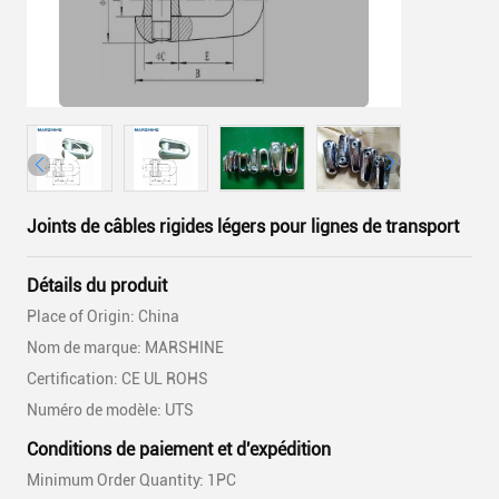
Joints de câbles rigides légers pour lignes de transport
Détails du produit
Place of Origin: China
Nom de marque: MARSHINE
Certification: CE UL ROHS
Numéro de modèle: UTS
Conditions de paiement et d'expédition
Minimum Order Quantity: 1PC