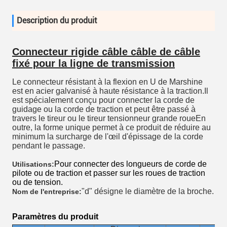
Description du produit
Connecteur rigide câble câble de câble
fixé pour la ligne de transmission
Le connecteur résistant à la flexion en U de Marshine
est en acier galvanisé à haute résistance à la traction.Il
est spécialement conçu pour connecter la corde de
guidage ou la corde de traction et peut être passé à
travers le tireur ou le tireur tensionneur grande roueEn
outre, la forme unique permet à ce produit de réduire au
minimum la surcharge de l'œil d'épissage de la corde
pendant le passage.
Pour connecter des longueurs de corde de
Utilisations:
pilote ou de traction et passer sur les roues de traction
ou de tension.
"d" désigne le diamètre de la broche.
Nom de l'entreprise:
Paramètres du produit