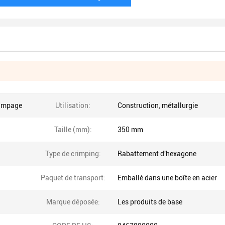
rimpage
Utilisation:
Construction, métallurgie
Taille (mm):
350 mm
Type de crimping:
Rabattement d'hexagone
Paquet de transport:
Emballé dans une boîte en acier
Marque déposée:
Les produits de base