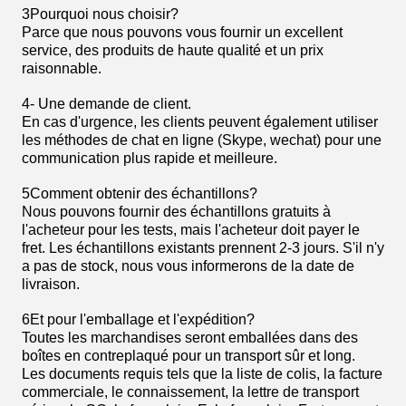
3Pourquoi nous choisir?
Parce que nous pouvons vous fournir un excellent
service, des produits de haute qualité et un prix
raisonnable.
4- Une demande de client.
En cas d'urgence, les clients peuvent également utiliser
les méthodes de chat en ligne (Skype, wechat) pour une
communication plus rapide et meilleure.
5Comment obtenir des échantillons?
Nous pouvons fournir des échantillons gratuits à
l'acheteur pour les tests, mais l'acheteur doit payer le
fret. Les échantillons existants prennent 2-3 jours. S'il n'y
a pas de stock, nous vous informerons de la date de
livraison.
6Et pour l'emballage et l'expédition?
Toutes les marchandises seront emballées dans des
boîtes en contreplaqué pour un transport sûr et long.
Les documents requis tels que la liste de colis, la facture
commerciale, le connaissement, la lettre de transport