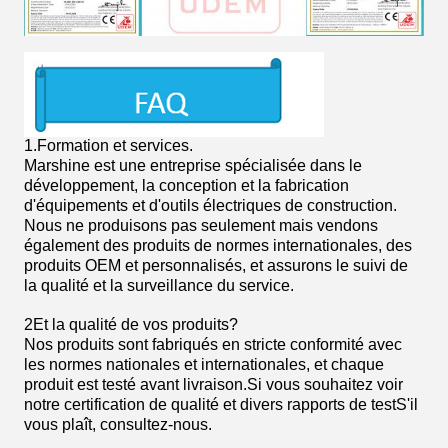
1.
Formation et services.
Marshine est une entreprise spécialisée dans le
développement, la conception et la fabrication
d'équipements et d'outils électriques de construction.
Nous ne produisons pas seulement mais vendons
également des produits de normes internationales, des
produits OEM et personnalisés, et assurons le suivi de
la qualité et la surveillance du service.
2Et la qualité de vos produits?
Nos produits sont fabriqués en stricte conformité avec
les normes nationales et internationales, et chaque
produit est testé avant livraison.Si vous souhaitez voir
notre certification de qualité et divers rapports de testS'il
vous plaît, consultez-nous.