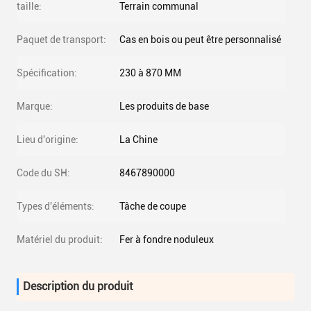
taille:
Terrain communal
Paquet de transport:
Cas en bois ou peut être personnalisé
Spécification:
230 à 870 MM
Marque:
Les produits de base
Lieu d'origine:
La Chine
Code du SH:
8467890000
Types d'éléments:
Tâche de coupe
Matériel du produit:
Fer à fondre noduleux
Description du produit