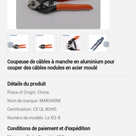
Coupeuse de câbles à manche en aluminium pour
couper des câbles nodules en acier moulé
Détails du produit
Place of Origin: China
Nom de marque: MARSHINE
Certification: CE UL ROHS
Numéro de modèle: Le XQ-8
Conditions de paiement et d'expédition