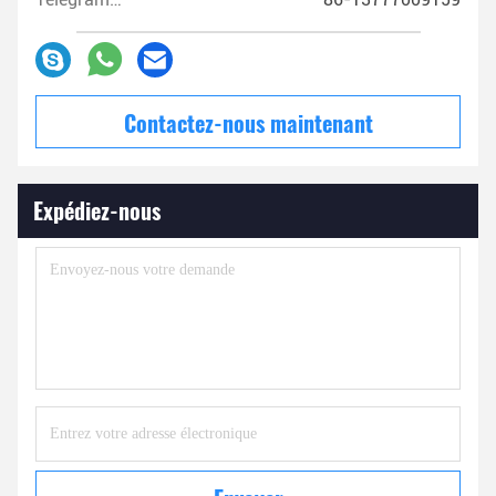
Contactez-nous maintenant
Expédiez-nous