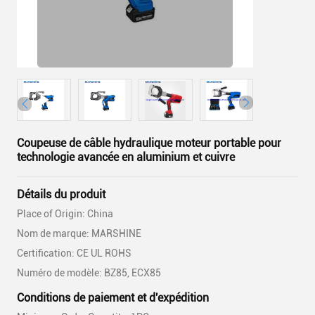
Coupeuse de câble hydraulique moteur portable pour
technologie avancée en aluminium et cuivre
Détails du produit
Place of Origin: China
Nom de marque: MARSHINE
Certification: CE UL ROHS
Numéro de modèle: BZ85, ECX85
Conditions de paiement et d'expédition