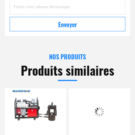
Envoyer
NOS PRODUITS
Produits similaires