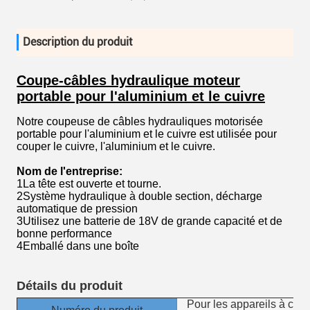
Description du produit
Coupe-câbles hydraulique moteur
portable pour l'aluminium et le cuivre
Notre coupeuse de câbles hydrauliques motorisée
portable pour l'aluminium et le cuivre est utilisée pour
couper le cuivre, l'aluminium et le cuivre.
Nom de l'entreprise:
1La tête est ouverte et tourne.
2Système hydraulique à double section, décharge
automatique de pression
3Utilisez une batterie de 18V de grande capacité et de
bonne performance
4Emballé dans une boîte
Détails du produit
Pour les appareils à co