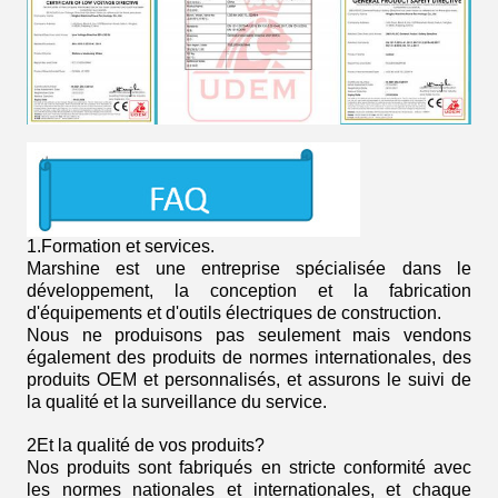
1.
Formation et services.
Marshine est une entreprise spécialisée dans le
développement, la conception et la fabrication
d'équipements et d'outils électriques de construction.
Nous ne produisons pas seulement mais vendons
également des produits de normes internationales, des
produits OEM et personnalisés, et assurons le suivi de
la qualité et la surveillance du service.
2Et la qualité de vos produits?
Nos produits sont fabriqués en stricte conformité avec
les normes nationales et internationales, et chaque