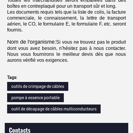
Toutes les marchandises seront emballées dans des
boîtes en contreplaqué pour un transport sûr et long.
Les documents requis tels que la liste de colis, la facture
commerciale, le connaissement, la lettre de transport
aérien, le CO, le formulaire E, le formulaire F, etc. seront
fournis.
Nom de l'organisme:
Si vous ne trouvez pas le produit
dont vous avez besoin, n'hésitez pas à nous contacter.
Nous vous fournirons le meilleur devis dès que nous
aurons vérifié vos exigences.
Tags:
outils de crimpage de câbles
pompe à essence portable
outil de décapage de câbles multiconducteurs
Contacts