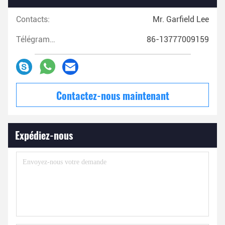
Contacts:
Mr. Garfield Lee
Télégramme:
86-13777009159
Contactez-nous maintenant
Expédiez-nous