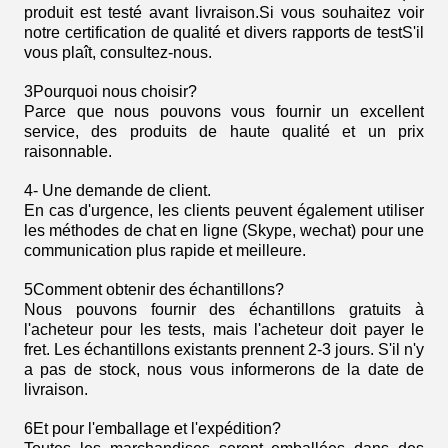
produit est testé avant livraison.Si vous souhaitez voir
notre certification de qualité et divers rapports de testS'il
vous plaît, consultez-nous.
3Pourquoi nous choisir?
Parce que nous pouvons vous fournir un excellent
service, des produits de haute qualité et un prix
raisonnable.
4- Une demande de client.
En cas d'urgence, les clients peuvent également utiliser
les méthodes de chat en ligne (Skype, wechat) pour une
communication plus rapide et meilleure.
5Comment obtenir des échantillons?
Nous pouvons fournir des échantillons gratuits à
l'acheteur pour les tests, mais l'acheteur doit payer le
fret. Les échantillons existants prennent 2-3 jours. S'il n'y
a pas de stock, nous vous informerons de la date de
livraison.
6Et pour l'emballage et l'expédition?