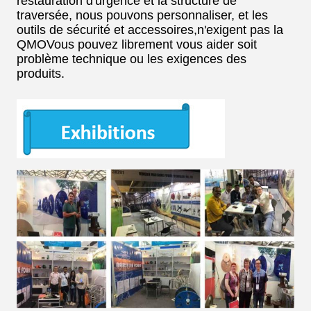
restauration d'urgence et la structure de
traversée, nous pouvons personnaliser, et les
outils de sécurité et accessoires,n'exigent pas la
QMOVous pouvez librement vous aider soit
problème technique ou les exigences des
produits.