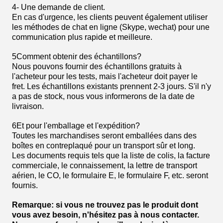
4- Une demande de client.
En cas d'urgence, les clients peuvent également utiliser
les méthodes de chat en ligne (Skype, wechat) pour une
communication plus rapide et meilleure.
5Comment obtenir des échantillons?
Nous pouvons fournir des échantillons gratuits à
l'acheteur pour les tests, mais l'acheteur doit payer le
fret. Les échantillons existants prennent 2-3 jours. S'il n'y
a pas de stock, nous vous informerons de la date de
livraison.
6Et pour l'emballage et l'expédition?
Toutes les marchandises seront emballées dans des
boîtes en contreplaqué pour un transport sûr et long.
Les documents requis tels que la liste de colis, la facture
commerciale, le connaissement, la lettre de transport
aérien, le CO, le formulaire E, le formulaire F, etc. seront
fournis.
Remarque: si vous ne trouvez pas le produit dont
vous avez besoin, n'hésitez pas à nous contacter.