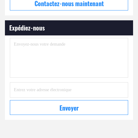
Contactez-nous maintenant
Expédiez-nous
Envoyer