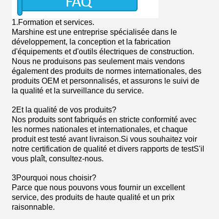
1.
Formation et services.
Marshine est une entreprise spécialisée dans le
développement, la conception et la fabrication
d'équipements et d'outils électriques de construction.
Nous ne produisons pas seulement mais vendons
également des produits de normes internationales, des
produits OEM et personnalisés, et assurons le suivi de
la qualité et la surveillance du service.
2Et la qualité de vos produits?
Nos produits sont fabriqués en stricte conformité avec
les normes nationales et internationales, et chaque
produit est testé avant livraison.Si vous souhaitez voir
notre certification de qualité et divers rapports de testS'il
vous plaît, consultez-nous.
3Pourquoi nous choisir?
Parce que nous pouvons vous fournir un excellent
service, des produits de haute qualité et un prix
raisonnable.