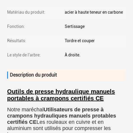
Matériau du produit:
acier à haute teneur en carbone
Fonction:
Sertissage
Résultats:
Tordre et couper
Le style de l'arbre:
À droite.
Description du produit
Outils de presse hydraulique manuels
portables à crampons certifiés CE
Notre maréchal
Utilisateurs de presse à
crampons hydrauliques manuels protables
certifiés CE
Les rouleaux en cuivre et en
aluminium sont utilisés pour compresser les