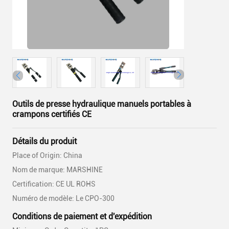
Outils de presse hydraulique manuels portables à
crampons certifiés CE
Détails du produit
Place of Origin: China
Nom de marque: MARSHINE
Certification: CE UL ROHS
Numéro de modèle: Le CPO-300
Conditions de paiement et d'expédition