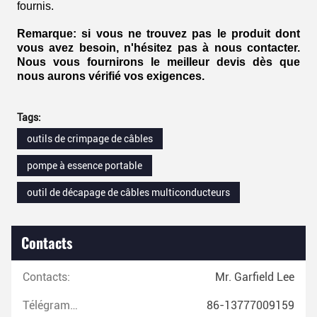
fournis.
Remarque: si vous ne trouvez pas le produit dont
vous avez besoin, n'hésitez pas à nous contacter.
Nous vous fournirons le meilleur devis dès que
nous aurons vérifié vos exigences.
Tags:
outils de crimpage de câbles
pompe à essence portable
outil de décapage de câbles multiconducteurs
Contacts
Contacts:
Mr. Garfield Lee
Télégramme:
86-13777009159