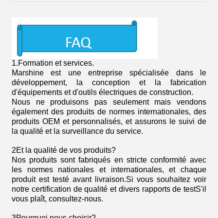
1.
Formation et services.
Marshine est une entreprise spécialisée dans le
développement, la conception et la fabrication
d'équipements et d'outils électriques de construction.
Nous ne produisons pas seulement mais vendons
également des produits de normes internationales, des
produits OEM et personnalisés, et assurons le suivi de
la qualité et la surveillance du service.
2Et la qualité de vos produits?
Nos produits sont fabriqués en stricte conformité avec
les normes nationales et internationales, et chaque
produit est testé avant livraison.Si vous souhaitez voir
notre certification de qualité et divers rapports de testS'il
vous plaît, consultez-nous.
3Pourquoi nous choisir?