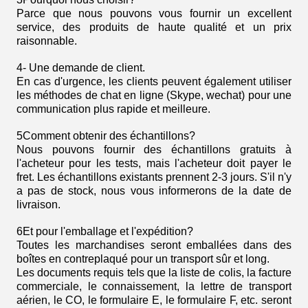
Parce que nous pouvons vous fournir un excellent
service, des produits de haute qualité et un prix
raisonnable.
4- Une demande de client.
En cas d'urgence, les clients peuvent également utiliser
les méthodes de chat en ligne (Skype, wechat) pour une
communication plus rapide et meilleure.
5Comment obtenir des échantillons?
Nous pouvons fournir des échantillons gratuits à
l'acheteur pour les tests, mais l'acheteur doit payer le
fret. Les échantillons existants prennent 2-3 jours. S'il n'y
a pas de stock, nous vous informerons de la date de
livraison.
6Et pour l'emballage et l'expédition?
Toutes les marchandises seront emballées dans des
boîtes en contreplaqué pour un transport sûr et long.
Les documents requis tels que la liste de colis, la facture
commerciale, le connaissement, la lettre de transport
aérien, le CO, le formulaire E, le formulaire F, etc. seront