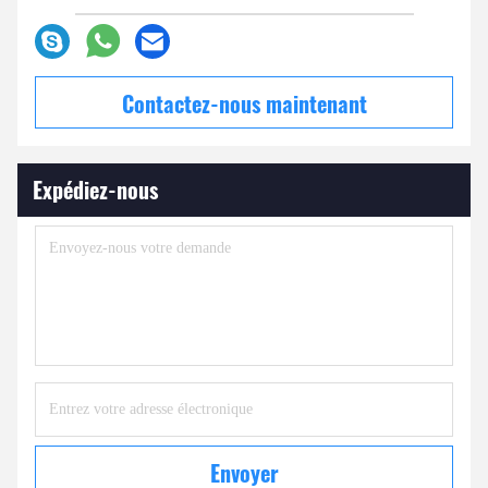
Contactez-nous maintenant
Expédiez-nous
Envoyer