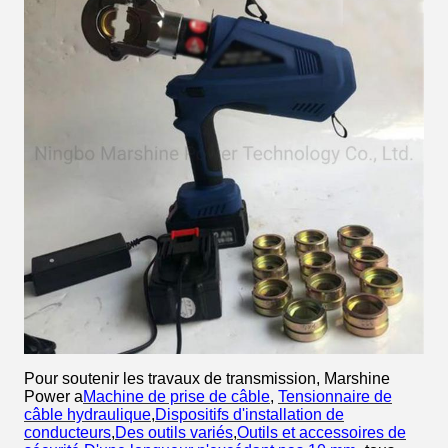
Pour soutenir les travaux de transmission, Marshine
Power a
Machine de prise de câble
,
Tensionnaire de
câble hydraulique
,
Dispositifs d'installation de
conducteurs
,
Des outils variés
,
Outils et accessoires de