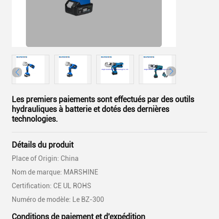
Les premiers paiements sont effectués par des outils
hydrauliques à batterie et dotés des dernières
technologies.
Détails du produit
Place of Origin: China
Nom de marque: MARSHINE
Certification: CE UL ROHS
Numéro de modèle: Le BZ-300
Conditions de paiement et d'expédition