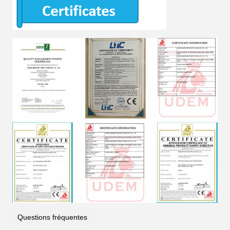
Questions fréquentes