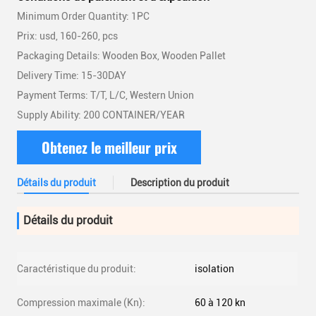
Minimum Order Quantity: 1PC
Prix: usd, 160-260, pcs
Packaging Details: Wooden Box, Wooden Pallet
Delivery Time: 15-30DAY
Payment Terms: T/T, L/C, Western Union
Supply Ability: 200 CONTAINER/YEAR
Obtenez le meilleur prix
Détails du produit
Description du produit
Détails du produit
Caractéristique du produit:
isolation
Compression maximale (Kn):
60 à 120 kn