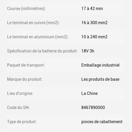
Course (millimètres):
17 à 42 mm
Le terminal en cuivre (mm2):
16 à 300 mm2
Le terminal en aluminium (mm2):
10 à 240 mm2
Spécification de la batterie du produit:
18V 3h
Paquet de transport:
Emballage industriel
Marque du produit:
Les produits de base
Lieu d'origine:
La Chine
Code du SH:
8467890000
Type de produit:
pinces de rabattement