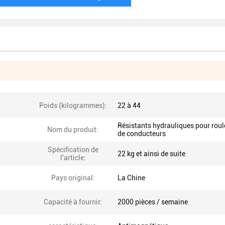
Poids (kilogrammes):
22 à 44
Résistants hydrauliques pour rou
Nom du produit:
de conducteurs
Spécification de
22 kg et ainsi de suite
l'article:
Pays original:
La Chine
Capacité à fournir:
2000 pièces / semaine