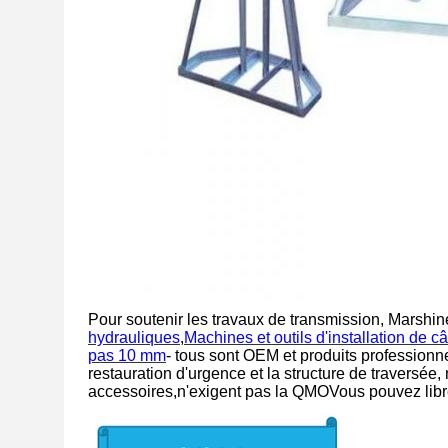
Pour soutenir les travaux de transmission, Marshi
hydrauliques
,
Machines et outils d'installation de c
pas 10 mm
- tous sont OEM et produits profession
restauration d'urgence et la structure de traversée,
accessoires,n'exigent pas la QMOVous pouvez libre