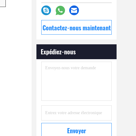
Contactez-nous maintenant
Expédiez-nous
Envoyer