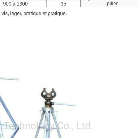
pilier
900 à 1300
35
 vis, léger, pratique et pratique.