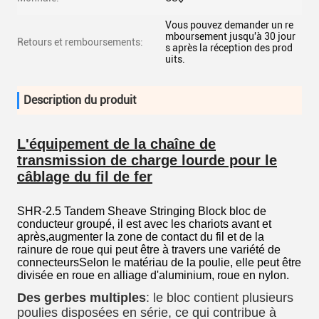
Vous pouvez demander un re
mboursement jusqu'à 30 jour
Retours et remboursements:
s après la réception des prod
uits.
Description du produit
L'équipement de la chaîne de
transmission de charge lourde pour le
câblage du fil de fer
SHR-2.5 Tandem Sheave Stringing Block bloc de
conducteur groupé, il est avec les chariots avant et
après,augmenter la zone de contact du fil et de la
rainure de roue qui peut être à travers une variété de
connecteursSelon le matériau de la poulie, elle peut être
divisée en roue en alliage d'aluminium, roue en nylon.
Des gerbes multiples
: le bloc contient plusieurs
poulies disposées en série, ce qui contribue à