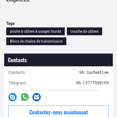
Tags:
poulie à câbles à usages lourds
couche de câbles
Blocs de chaîne de transmission
Contacts
Contacts:
Mr. Garfield Lee
Télégramme:
86-13777009159
Contactez-nous maintenant