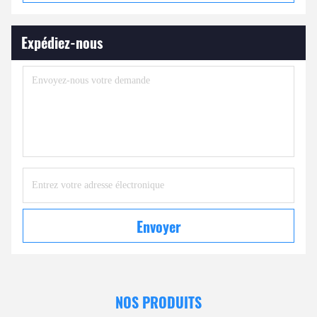
Expédiez-nous
Envoyer
NOS PRODUITS