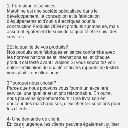
1- Formation et services
Marshine est une société spécialisée dans le
développement, la conception et la fabrication
d'équipements et d'outils électriques pour la
construction.Produits OEM et produits sur mesure, mais
assurent également le suivi de la qualité et le suivi des
services.
2Et la qualité de vos produits?
Nos produits sont fabriqués en stricte conformité avec
les normes nationales et internationales, et chaque
produit est testé avant livraison.Si vous souhaitez voir
notre certification de qualité et divers rapports de testS'il
vous plaît, consultez-nous.
3Pourquoi nous choisir?
Parce que nous pouvons vous fournir un excellent
service, une qualité et un prix raisonnable. En outre,
nous pouvons également fournir une livraison en
douceur des marchandises, d'excellentes solutions pour
les clients.
4- Une demande de client.
En cas d'urgence, les clients peuvent également utiliser