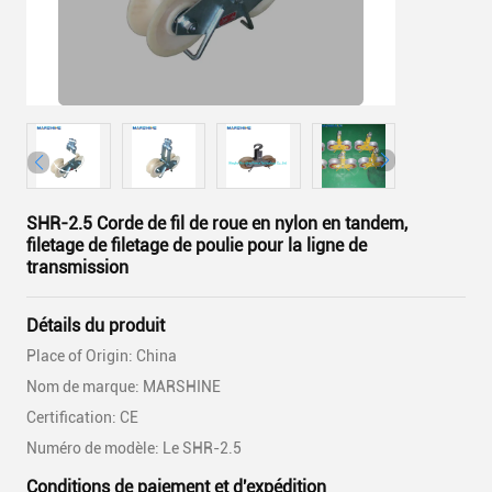
SHR-2.5 Corde de fil de roue en nylon en tandem,
filetage de filetage de poulie pour la ligne de
transmission
Détails du produit
Place of Origin: China
Nom de marque: MARSHINE
Certification: CE
Numéro de modèle: Le SHR-2.5
Conditions de paiement et d'expédition