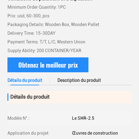
Minimum Order Quantity: 1PC
Prix: usd, 60-300, pcs
Packaging Details: Wooden Box, Wooden Pallet
Delivery Time: 15-30DAY
Payment Terms: T/T, L/C, Western Union
Supply Ability: 200 CONTAINER/YEAR
Obtenez le meilleur prix
Détails du produit
Description du produit
Détails du produit
Modèle N°.:
Le SHR-2.5
Application du projet:
Œuvres de construction