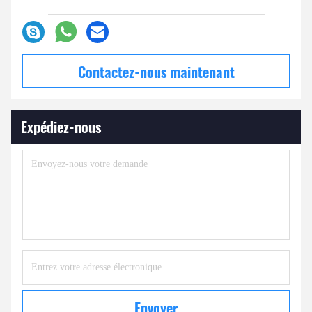
Contactez-nous maintenant
Expédiez-nous
Envoyer