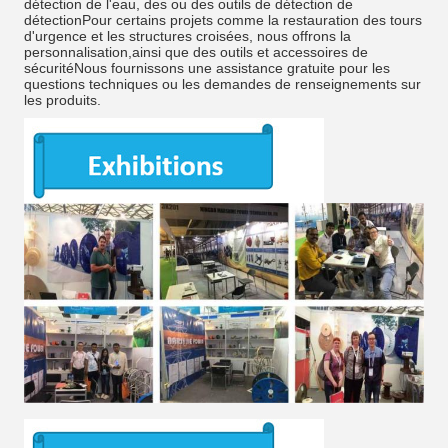
détection de l'eau, des ou des outils de détection de
détectionPour certains projets comme la restauration des tours
d'urgence et les structures croisées, nous offrons la
personnalisation,ainsi que des outils et accessoires de
sécuritéNous fournissons une assistance gratuite pour les
questions techniques ou les demandes de renseignements sur
les produits.