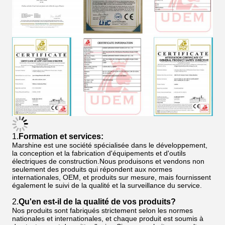
1.
Formation et services:
Marshine est une société spécialisée dans le développement,
la conception et la fabrication d'équipements et d'outils
électriques de construction.Nous produisons et vendons non
seulement des produits qui répondent aux normes
internationales, OEM, et produits sur mesure, mais fournissent
également le suivi de la qualité et la surveillance du service.
2.
Qu'en est-il de la qualité de vos produits?
Nos produits sont fabriqués strictement selon les normes
nationales et internationales, et chaque produit est soumis à