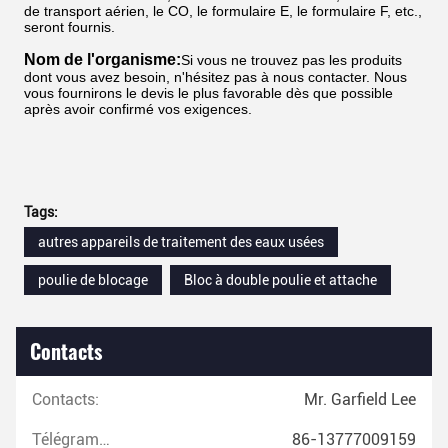
de transport aérien, le CO, le formulaire E, le formulaire F, etc.,
seront fournis.
Nom de l'organisme:
Si vous ne trouvez pas les produits
dont vous avez besoin, n'hésitez pas à nous contacter. Nous
vous fournirons le devis le plus favorable dès que possible
après avoir confirmé vos exigences.
Tags:
autres appareils de traitement des eaux usées
poulie de blocage
Bloc à double poulie et attache
Contacts
Contacts:
Mr. Garfield Lee
Télégramme:
86-13777009159