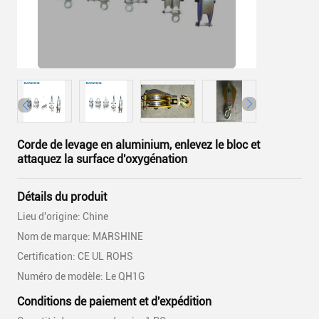
Corde de levage en aluminium, enlevez le bloc et
attaquez la surface d'oxygénation
Détails du produit
Lieu d'origine: Chine
Nom de marque: MARSHINE
Certification: CE UL ROHS
Numéro de modèle: Le QH1G
Conditions de paiement et d'expédition