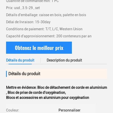
Quantité de commande min: 1 PC
Prix: usd , 3.5-29 , set
Détails d'emballage: caisse en bois, palette en bois
Délai de livraison: 15-30day
Conditions de paiement: T/T, L/C, Western Union
Capacité d'approvisionnement: 200 conteneurs par an
Obtenez le meilleur prix
Détails du produit
Description du produit
Détails du produit
Mettre en évidence:
Bloc de détachement de corde en aluminium
,
Bloc de prise de corde d'oxygénation
,
Blocs et accessoires en aluminium pour oxygénation
Couleur:
Personnaliser